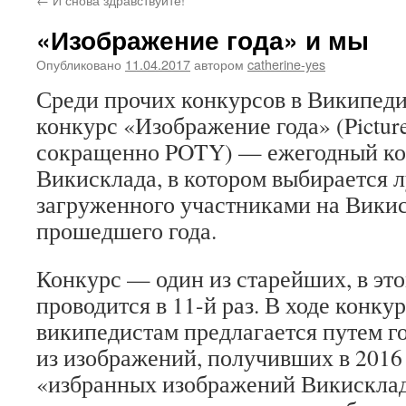
«Изображение года» и мы
Опубликовано
11.04.2017
автором
catherine-yes
Среди прочих конкурсов в Википед
конкурс «Изображение года» (Picture 
сокращенно POTY) — ежегодный ко
Викисклада, в котором выбирается 
загруженного участниками на Викис
прошедшего года.
Конкурс — один из старейших, в это
проводится в 11-й раз. В ходе конку
википедистам предлагается путем г
из изображений, получивших в 2016 
«избранных изображений Викисклад