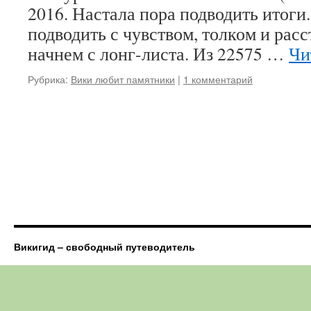
2016. Настала пора подводить итоги
подводить с чувством, толком и рас
начнем с лонг-листа. Из 22575 …
Чи
Рубрика:
Вики любит памятники
|
1 комментарий
Викигид – свободный путеводитель