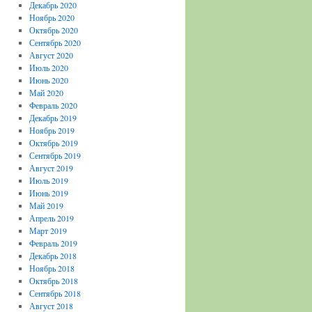
Декабрь 2020
Ноябрь 2020
Октябрь 2020
Сентябрь 2020
Август 2020
Июль 2020
Июнь 2020
Май 2020
Февраль 2020
Декабрь 2019
Ноябрь 2019
Октябрь 2019
Сентябрь 2019
Август 2019
Июль 2019
Июнь 2019
Май 2019
Апрель 2019
Март 2019
Февраль 2019
Декабрь 2018
Ноябрь 2018
Октябрь 2018
Сентябрь 2018
Август 2018