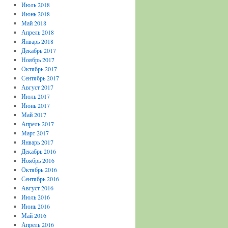
Июль 2018
Июнь 2018
Май 2018
Апрель 2018
Январь 2018
Декабрь 2017
Ноябрь 2017
Октябрь 2017
Сентябрь 2017
Август 2017
Июль 2017
Июнь 2017
Май 2017
Апрель 2017
Март 2017
Январь 2017
Декабрь 2016
Ноябрь 2016
Октябрь 2016
Сентябрь 2016
Август 2016
Июль 2016
Июнь 2016
Май 2016
Апрель 2016