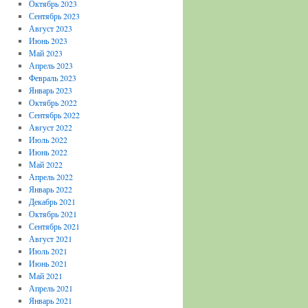
Октябрь 2023
Сентябрь 2023
Август 2023
Июнь 2023
Май 2023
Апрель 2023
Февраль 2023
Январь 2023
Октябрь 2022
Сентябрь 2022
Август 2022
Июль 2022
Июнь 2022
Май 2022
Апрель 2022
Январь 2022
Декабрь 2021
Октябрь 2021
Сентябрь 2021
Август 2021
Июль 2021
Июнь 2021
Май 2021
Апрель 2021
Январь 2021