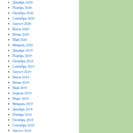
Декабрь 2020
Ноябрь 2020
Октябрь 2020
Сентябрь 2020
Август 2020
Июль 2020
Июнь 2020
Май 2020
Февраль 2020
Декабрь 2019
Ноябрь 2019
Октябрь 2019
Сентябрь 2019
Август 2019
Июль 2019
Июнь 2019
Май 2019
Апрель 2019
Март 2019
Февраль 2019
Декабрь 2018
Ноябрь 2018
Октябрь 2018
Сентябрь 2018
Август 2018