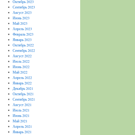
Октябрь 2023
Сентябрь 2023
Август 2023
Июнь 2023
Май 2023
Апрель 2023
Февраль 2023
Январь 2023
Октябрь 2022
Сентябрь 2022
Август 2022
Июль 2022
Июнь 2022
Май 2022
Апрель 2022
Январь 2022
Декабрь 2021
Октябрь 2021
Сентябрь 2021
Август 2021
Июль 2021
Июнь 2021
Май 2021
Апрель 2021
Январь 2021