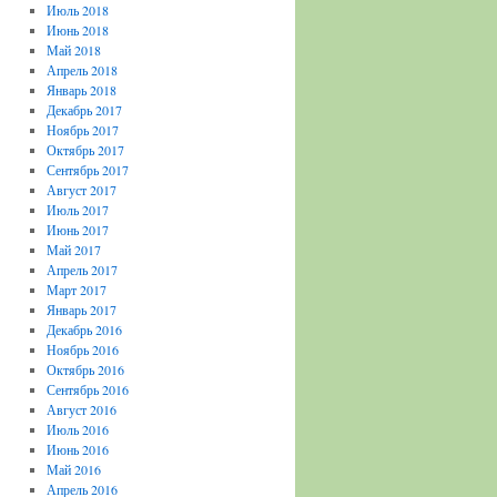
Июль 2018
Июнь 2018
Май 2018
Апрель 2018
Январь 2018
Декабрь 2017
Ноябрь 2017
Октябрь 2017
Сентябрь 2017
Август 2017
Июль 2017
Июнь 2017
Май 2017
Апрель 2017
Март 2017
Январь 2017
Декабрь 2016
Ноябрь 2016
Октябрь 2016
Сентябрь 2016
Август 2016
Июль 2016
Июнь 2016
Май 2016
Апрель 2016