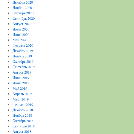
Декабрь 2020
Ноябрь 2020
Октябрь 2020
Сентябрь 2020
Август 2020
Июль 2020
Июнь 2020
Май 2020
Февраль 2020
Декабрь 2019
Ноябрь 2019
Октябрь 2019
Сентябрь 2019
Август 2019
Июль 2019
Июнь 2019
Май 2019
Апрель 2019
Март 2019
Февраль 2019
Декабрь 2018
Ноябрь 2018
Октябрь 2018
Сентябрь 2018
Август 2018