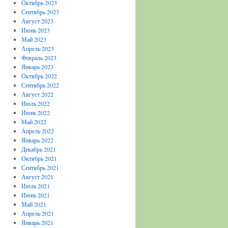
Октябрь 2023
Сентябрь 2023
Август 2023
Июнь 2023
Май 2023
Апрель 2023
Февраль 2023
Январь 2023
Октябрь 2022
Сентябрь 2022
Август 2022
Июль 2022
Июнь 2022
Май 2022
Апрель 2022
Январь 2022
Декабрь 2021
Октябрь 2021
Сентябрь 2021
Август 2021
Июль 2021
Июнь 2021
Май 2021
Апрель 2021
Январь 2021