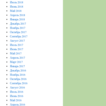
Июль 2018
Июнь 2018
Май 2018
Апрель 2018
Январь 2018
Декабрь 2017
Ноябрь 2017
Октябрь 2017
Сентябрь 2017
Август 2017
Июль 2017
Июнь 2017
Май 2017
Апрель 2017
Март 2017
Январь 2017
Декабрь 2016
Ноябрь 2016
Октябрь 2016
Сентябрь 2016
Август 2016
Июль 2016
Июнь 2016
Май 2016
Апрель 2016