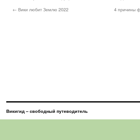
←
Вики любит Землю 2022
4 причины 
Викигид – свободный путеводитель