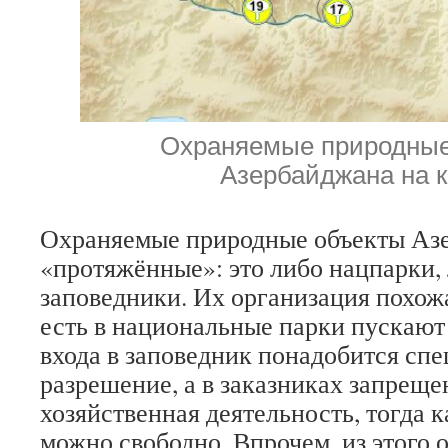
Охраняемые природные
Азербайджана на к
Охраняемые природные объекты Азе
«протяжённые»: это либо нацпарки, 
заповедники. Их организация похож
есть в национальные парки пускают 
входа в заповедник понадобится сп
разрешение, а в заказниках запрещ
хозяйственная деятельность, тогда 
можно свободно. Впрочем, из этого 