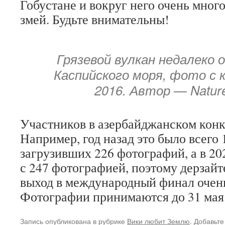
Гобустане и вокруг него очень мног
змей. Будьте внимательны!
Грязевой вулкан недалеко 
Каспийского моря, фото с 
2016. Автор — Nature
Участников в азербайджанском конк
Например, год назад это было всего 
загрузивших 226 фотографий, а в 202
с 247 фотографией, поэтому дерзайт
выход в международный финал очен
Фотографии принимаются до 31 мая
Запись опубликована в рубрике
Вики любит Землю
. Добавьте