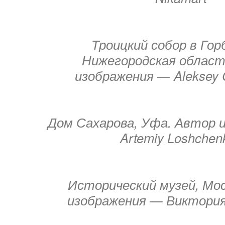
Троицкий собор в Гор
Нижегородская област
изображения — Aleksey 
Дом Сахарова, Уфа. Автор 
Artemiy Loshchen
Исторический музей, Мо
изображения — Виктори