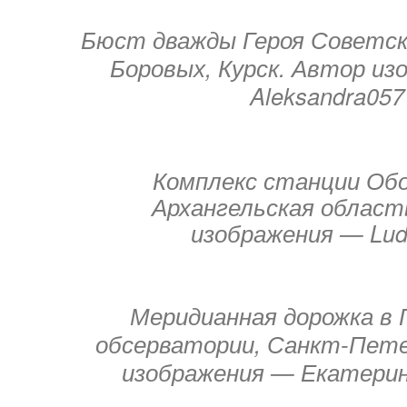
Бюст дважды Героя Советск
Боровых, Курск. Автор и
Aleksandra057
Комплекс станции Обо
Архангельская област
изображения — Lud
Меридианная дорожка в 
обсерватории, Санкт-Пете
изображения — Екатерин