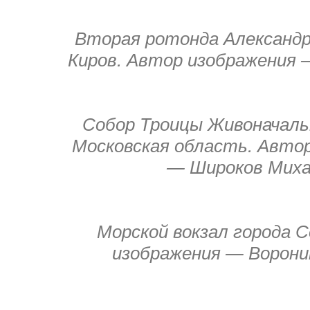
Вторая ротонда Александр
Киров. Автор изображения —
Собор Троицы Живоначаль
Московская область. Авто
— Широков Мих
Морской вокзал города С
изображения — Ворони