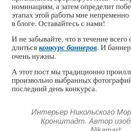
номинациям, а затем определит побе
этапах этой работы мне непременно 
в блоге. Оставайтесь с нами!
И не забывайте, что в течение всего
конкурс баннеров
длиться
. И банне
очень нужны.
А этот пост мы традиционно проил
произвольно выбранных фотографий
последний день конкурса.
Интерьер Никольского Мор
Кронштадт. Автор изо
Nikamart