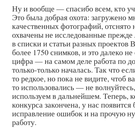
Ну и вообще — спасибо всем, кто уч
Это была добрая охота: загружено 
качественных фотографий, отснято 
охвачены не исследованные прежде 
в списки и статьи разных проектов
более 1750 снимков, и это далеко не
цифра — на самом деле работа по 
только-только началась. Так что есл
то редкое, но пока не видите, чтоб 
то использовались — не волнуйтесь,
используем в дальнейшем. Теперь, к
конкурса закончена, у нас появится
исправление ошибок и на прочую 
работу.