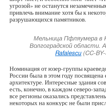
угрозой» не останутся незамеченны
привлечь внимание хотя бы к некот
разрушающихся памятников.
Мельница Пфляумера в 
Волгоградской области.
Rafalescu
(CC-BY-
Номинация от юзер-группы краевед
России была в этом году посвящена 
архитектуре. Интересные здания со
есть, конечно, в каждом северо-запа
все регионы оказались представлен
некоторых на конкурс не были прис