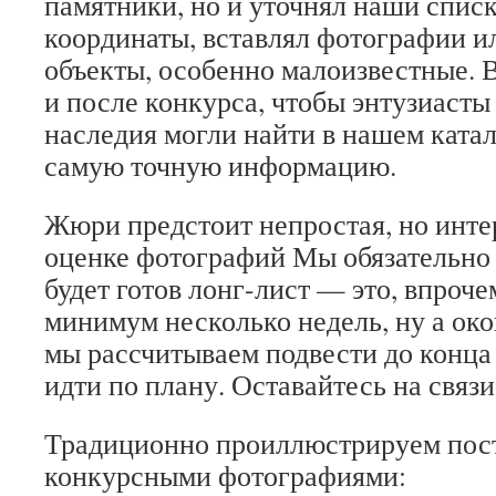
памятники, но и уточнял наши спис
координаты, вставлял фотографии и
объекты, особенно малоизвестные. В
и после конкурса, чтобы энтузиасты
наследия могли найти в нашем ката
самую точную информацию.
Жюри предстоит непростая, но инте
оценке фотографий Мы обязательно 
будет готов лонг-лист — это, впроче
минимум несколько недель, ну а ок
мы рассчитываем подвести до конца г
идти по плану. Оставайтесь на связи
Традиционно проиллюстрируем пос
конкурсными фотографиями: