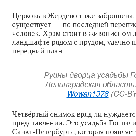
Церковь в Жердево тоже заброшена, 
существует — по последней перепис
человек. Храм стоит в живописном 
ландшафте рядом с прудом, удачно 
передний план.
Руины дворца усадьбы 
Ленинградская область
Wowan1978
(CC-BY
Четвёртый снимок вряд ли нуждаетс
представлении. Это усадьба Гостил
Санкт-Петербурга, которая появляе