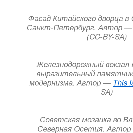
Фасад Китайского дворца в
Санкт-Петербург. Автор 
(CC-BY-SA)
Железнодорожный вокзал 
выразительный памятник
модернизма. Автор —
This 
SA)
Советская мозаика во Вл
Северная Осетия. Авто