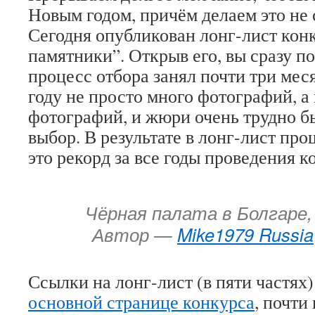
Новым годом, причём делаем это не
Сегодня опубликован лонг-лист кон
памятники”. Открыв его, вы сразу п
процесс отбора занял почти три ме
году не просто много фотографий, а
фотографий, и жюри очень трудно б
выбор. В результате в лонг-лист пр
это рекорд за все годы проведения 
Чёрная палата в Болгаре
Автор —
Mike1979 Russia
Ссылки на лонг-лист (в пяти частях
основной странице конкурса
, почти