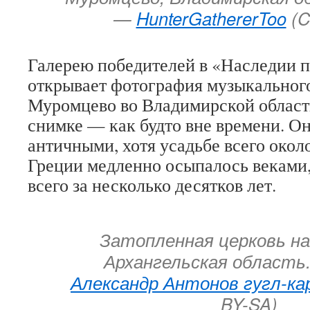
—
HunterGathererToo
(C
Галерею победителей в «Наследии п
открывает фотография музыкальног
Муромцево во Владимирской област
снимке — как будто вне времени. О
античными, хотя усадьбе всего около 
Греции медленно осыпалось веками,
всего за несколько десятков лет.
Затопленная церковь на
Архангельская область
Александр Антонов гугл-ка
BY-SA)