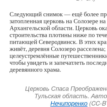
Следующий снимок — ещё более пр
затопленная церковь на Солозере на
Архангельской области. Церковь ока
строительства плотины ниже по теч
питающей Северодвинск. В этих кра
живёт, деревня Солозеро расселена;
целеустремлённые путешественники
чтобы увидеть и запечатлеть послед
деревянного храма.
Церковь Спаса Преображен
Тульская область. Авт
Нечипоренко
(CC-B