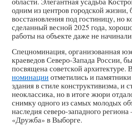
области. Элегантная усадьба Костро
одним из центров городской жизни, 
восстановления под гостиницу, но 
сделанный весной 2025 года, хорошо
работы на объекте даже не начинали
Спецноминация, организованная юз
краеведов Северо-Запада России, бы
посвящена советской архитектуре. 
номинации
отметились и памятники 
здания в стиле конструктивизма, и 
неоклассика, но в итоге жюри отдал
снимку одного из самых молодых об
наследия северо-западного региона
«Дружба» в Выборге.