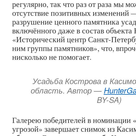
регулярно, так что раз от раза мы м
отсутствие позитивных изменений 
разрушение ценного памятника усад
включённого даже в состав объек
«Исторический центр Санкт-Петербу
ним группы памятников», что, впроч
нисколько не помогает.
Усадьба Кострова в Касимо
область. Автор —
HunterGa
BY-SA)
Галерею победителей в номинации 
угрозой» завершает снимок из Каси