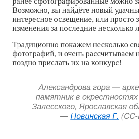
ранее сфотографированные можно за
Возможно, вы найдёте новый удачны
интересное освещение, или просто 
изменения за последние несколько л
Традиционно покажем несколько с
фотографий, и очень рассчитываем 
поздно прислать их на конкурс!
Александрова гора — архе
памятник в окрестностях
Залесского, Ярославская о
—
Новинская Г.
(CC-